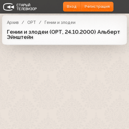
Вход
Регистрация
Архив
ОРТ
Гении и злодеи
Гении и злодеи (ОРТ, 24.10.2000) Альберт
Эйнштейн