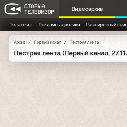
Видеоархив
Телетекст
Рекламные ролики
Расширенный поис
Архив
Первый канал
Пёстрая лента
Пестрая лента (Первый канал, 27.11