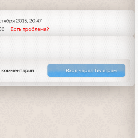
ктября 2015, 20:47
56
Есть проблема?
ь комментарий
Вход через Телеграм