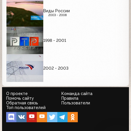
Виды России
2003 - 2008
1998 - 2001
2002 - 2003
О проекте
Команда сайта
Помочь сайту
Правила
Обратная связь
Пользователи
Топ пользователей