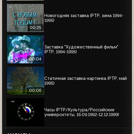
Новогодняя заставка (РТР, зима 1994-
1995)
00:25
Заставка "Художественный фильм"
(РТР, 1994-1995)
00:04
Статичная заставка-картинка (РТР, май
1995)
00:06
Часы (РТР/Культура/Российские
университеты, 16.09.1992-12.12.1999)