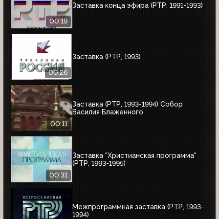
Заставка конца эфира (РТР, 1991-1993)
00:19
Заставка (РТР, 1993)
00:26
Заставка (РТР, 1993-1994) Собор
Василия Блаженного
00:11
Заставка "Христианская программа"
(РТР, 1993-1995)
00:31
Межпрограммная заставка (РТР, 1993-
1994)