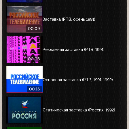
Заставка (РТВ, осень 1991)
00:09
Рекламная заставка (РТВ, 1991)
00:06
Основная заставка (РТР, 1991-1992)
00:16
Статическая заставка (Россия, 1992)