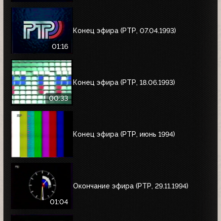
Конец эфира (РТР, 07.04.1993)
01:16
Конец эфира (РТР, 18.06.1993)
00:33
Конец эфира (РТР, июнь 1994)
Окончание эфира (РТР, 29.11.1994)
01:04