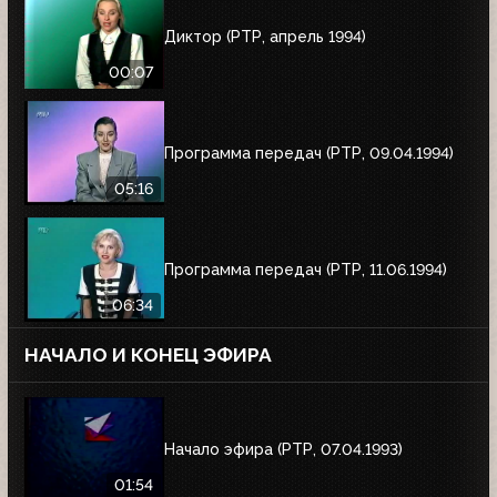
Диктор (РТР, апрель 1994)
00:07
Программа передач (РТР, 09.04.1994)
05:16
Программа передач (РТР, 11.06.1994)
06:34
НАЧАЛО И КОНЕЦ ЭФИРА
Начало эфира (РТР, 07.04.1993)
01:54