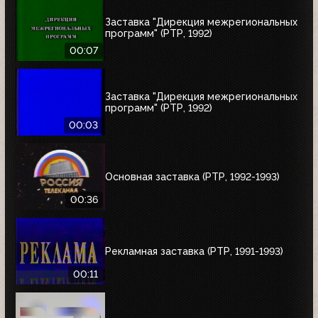
Заставка "Дирекция межрегиональных
программ" (РТР, 1992)
00:07
Заставка "Дирекция межрегиональных
программ" (РТР, 1992)
00:03
Основная заставка (РТР, 1992-1993)
00:36
Рекламная заставка (РТР, 1991-1993)
00:11