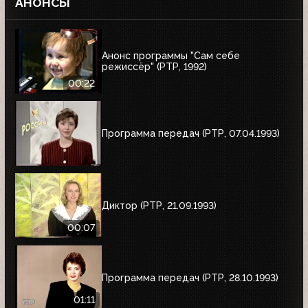
АНОНСЫ
Анонс программы "Сам себе
режиссёр" (РТР, 1992)
00:22
Программа передач (РТР, 07.04.1993)
Диктор (РТР, 21.09.1993)
00:07
Программа передач (РТР, 28.10.1993)
01:11