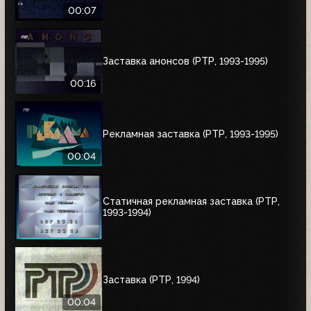
00:07
Заставка анонсов (РТР, 1993-1995)
00:16
Рекламная заставка (РТР, 1993-1995)
00:04
Статичная рекламная заставка (РТР,
1993-1994)
Заставка (РТР, 1994)
00:04