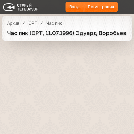
Вход
Регистрация
Архив
ОРТ
Час пик
Час пик (ОРТ, 11.07.1996) Эдуард Воробьев