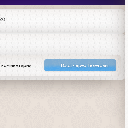
:20
ь комментарий
Вход через Телеграм