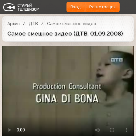
Вход
Регистрация
Архив
ДТВ
Самое смешное видео
Самое смешное видео (ДТВ, 01.09.2008)