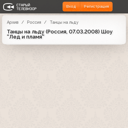
Вход
Регистрация
Архив
Россия
Танцы на льду
Танцы на льду (Россия, 07.03.2008) Шоу
''Лед и пламя''