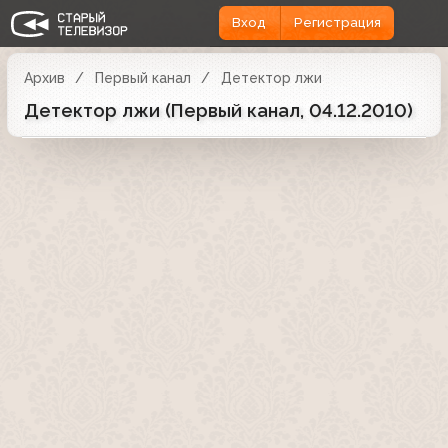
Вход
Регистрация
Архив
Первый канал
Детектор лжи
Детектор лжи (Первый канал, 04.12.2010)