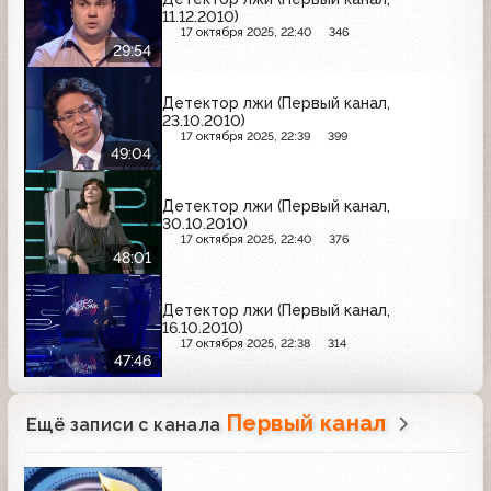
11.12.2010)
17 октября 2025, 22:40
346
29:54
Детектор лжи (Первый канал,
23.10.2010)
17 октября 2025, 22:39
399
49:04
Детектор лжи (Первый канал,
30.10.2010)
17 октября 2025, 22:40
376
48:01
Детектор лжи (Первый канал,
16.10.2010)
17 октября 2025, 22:38
314
47:46
Первый канал
Ещё записи с канала