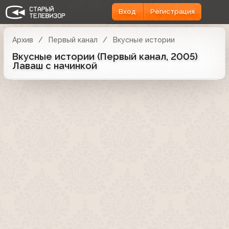
Вход
Регистрация
Архив
Первый канал
Вкусные истории
Вкусные истории (Первый канал, 2005)
Лаваш с начинкой