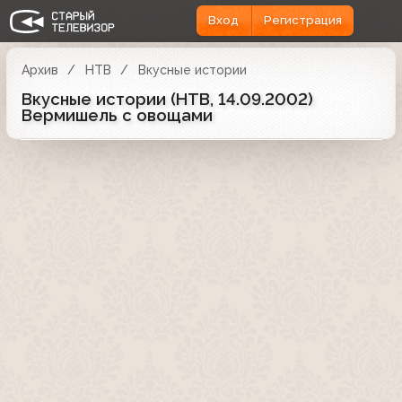
Вход
Регистрация
Архив
НТВ
Вкусные истории
Вкусные истории (НТВ, 14.09.2002)
Вермишель с овощами