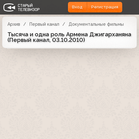
Вход
Регистрация
Архив
Первый канал
Документальные фильмы
Тысяча и одна роль Армена Джигарханяна
(Первый канал, 03.10.2010)