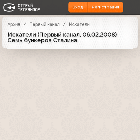
Вход
Регистрация
Архив
Первый канал
Искатели
Искатели (Первый канал, 06.02.2008)
Семь бункеров Сталина