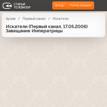
Вход
Регистрация
Архив
Первый канал
Искатели
Искатели (Первый канал, 17.05.2006)
Завещание Императрицы