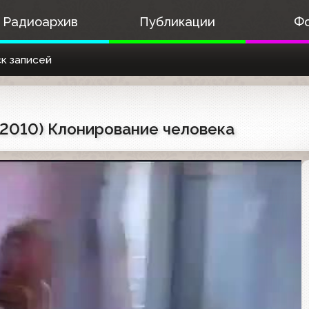
Радиоархив
Публикации
Ф
к записей
7.2010) Клонирование человека