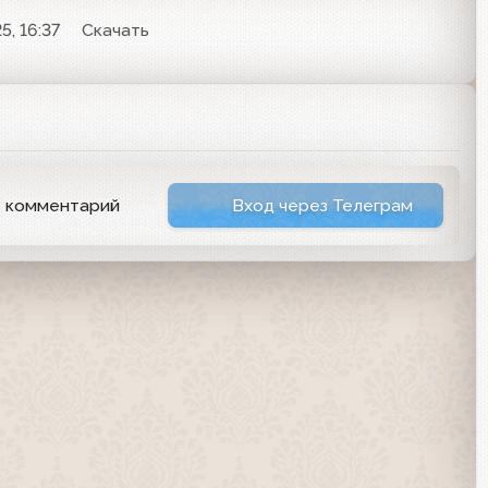
5, 16:37
Скачать
ь комментарий
Вход через Телеграм