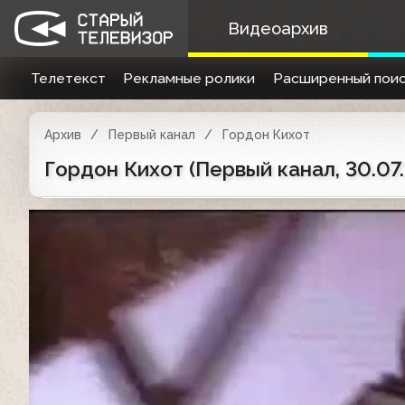
Видеоархив
Телетекст
Рекламные ролики
Расширенный поис
Архив
Первый канал
Гордон Кихот
Гордон Кихот (Первый канал, 30.0