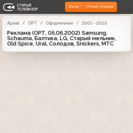
Вход
Регистрация
Архив
ОРТ
Оформление
2001 - 2003
Реклама (ОРТ, 05.06.2002) Samsung,
Schauma, Балтика, LG, Старый мельник,
Old Spice, Ural, Солодов, Snickers, МТС