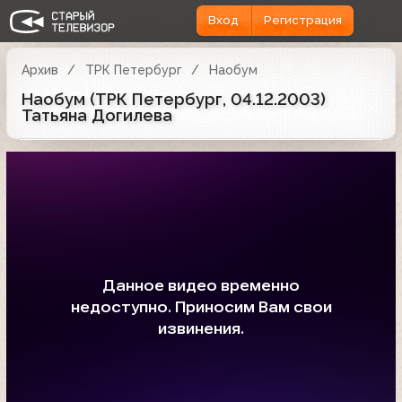
Вход
Регистрация
Архив
ТРК Петербург
Наобум
Наобум (ТРК Петербург, 04.12.2003)
Татьяна Догилева