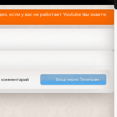
о, если у вас не работает Youtube (вы знаете,
ь комментарий
Вход через Телеграм