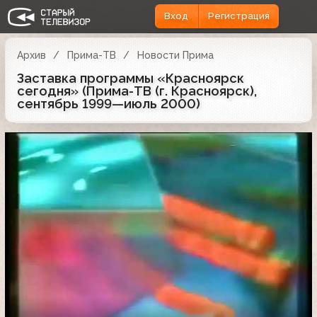
Вход
Регистрация
Архив
Прима-ТВ
Новости Прима
Заставка программы «Красноярск
сегодня» (Прима-ТВ (г. Красноярск),
сентябрь 1999—июль 2000)