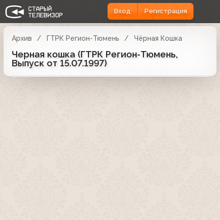
Вход
Регистрация
Архив
ГТРК Регион-Тюмень
Чёрная Кошка
Черная кошка (ГТРК Регион-Тюмень,
Выпуск от 15.07.1997)