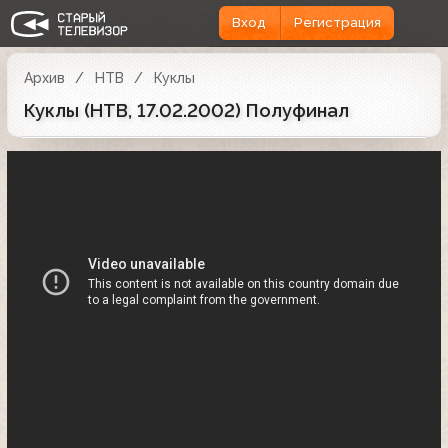
Вход
Регистрация
Архив
НТВ
Куклы
Куклы (НТВ, 17.02.2002) Полуфинал