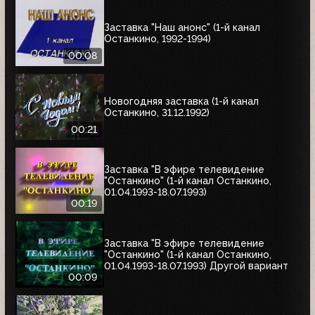
Заставка "Наш анонс" (1-й канал
Останкино, 1992-1994)
00:08
Новогодняя заставка (1-й канал
Останкино, 31.12.1992)
00:21
Заставка "В эфире телевидение
"Останкино" (1-й канал Останкино,
01.04.1993-18.07.1993)
00:19
Заставка "В эфире телевидение
"Останкино" (1-й канал Останкино,
01.04.1993-18.07.1993) Другой вариант
00:09