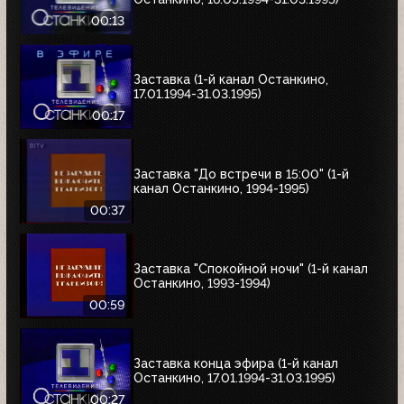
00:13
Заставка (1-й канал Останкино,
17.01.1994-31.03.1995)
00:17
Заставка "До встречи в 15:00" (1-й
канал Останкино, 1994-1995)
00:37
Заставка "Спокойной ночи" (1-й канал
Останкино, 1993-1994)
00:59
Заставка конца эфира (1-й канал
Останкино, 17.01.1994-31.03.1995)
00:27