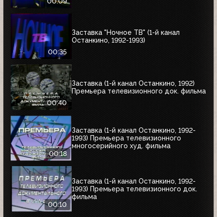
00:09
Заставка "Ночное ТВ" (1-й канал
Останкино, 1992-1993)
00:35
Заставка (1-й канал Останкино, 1992)
Премьера телевизионного док. фильма
00:40
Заставка (1-й канал Останкино, 1992-
1993) Премьера телевизионного
многосерийного худ. фильма
00:18
Заставка (1-й канал Останкино, 1992-
1993) Премьера телевизионного док.
фильма
00:10