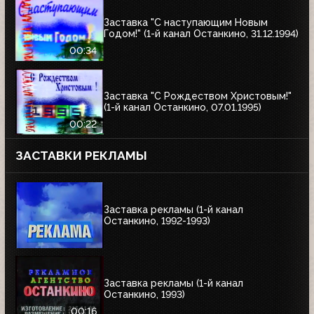
Заставка "С наступающим Новым
Годом!" (1-й канал Останкино, 31.12.1994)
00:34
Заставка "С Рождеством Христовым!"
(1-й канал Останкино, 07.01.1995)
00:22
ЗАСТАВКИ РЕКЛАМЫ
Заставка рекламы (1-й канал
Останкино, 1992-1993)
Заставка рекламы (1-й канал
Останкино, 1993)
00:16