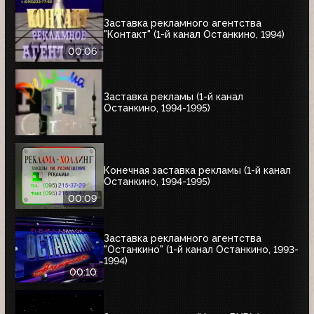
Заставка рекламного агентства
"Контакт" (1-й канал Останкино, 1994)
00:06
Заставка рекламы (1-й канал
Останкино, 1994-1995)
Конечная заставка рекламы (1-й канал
Останкино, 1994-1995)
00:09
Заставка рекламного агентства
"Останкино" (1-й канал Останкино, 1993-
1994)
00:10