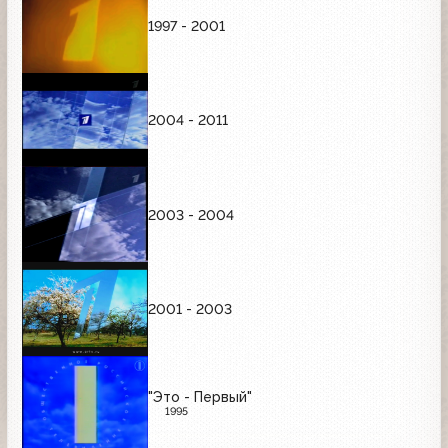
1997 - 2001
2004 - 2011
2003 - 2004
2001 - 2003
"Это - Первый"
1995