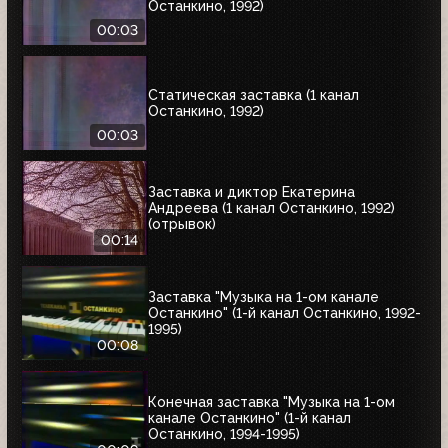
Останкино, 1992)
00:03
Статическая заставка (1 канал
Останкино, 1992)
00:03
Заставка и диктор Екатерина
Андреева (1 канал Останкино, 1992)
(отрывок)
00:14
Заставка "Музыка на 1-ом канале
Останкино" (1-й канал Останкино, 1992-
1995)
00:08
Конечная заставка "Музыка на 1-ом
канале Останкино" (1-й канал
Останкино, 1994-1995)