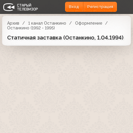
Вход
Регистрация
Архив
1 канал Останкино
Оформление
Останкино (1992 - 1995)
Статичная заставка (Останкино, 1.04.1994)