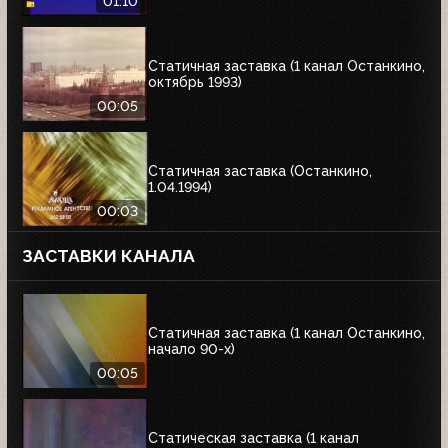
01:10
Статичная заставка (1 канал Останкино,
октябрь 1993)
00:05
Статичная заставка (Останкино,
1.04.1994)
00:03
ЗАСТАВКИ КАНАЛА
Статичная заставка (1 канал Останкино,
начало 90-х)
00:05
Статическая заставка (1 канал