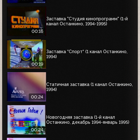
Заставка "Студия кинопрограмм" (1-й
канал Останкино, 1994-1995)
00:16
Заставка “Спорт“ (1 канал Останкино,
1994)
00:19
Статичная заставка (1 канал Останкино,
1994)
00:24
Новогодняя заставка (1-й канал
Останкино, декабрь 1994-январь 1995)
00:24