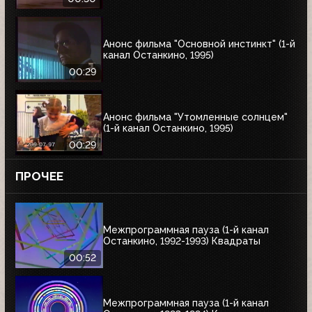
Анонс фильма "Основной инстинкт" (1-й
канал Останкино, 1995)
00:29
Анонс фильма "Утомленные солнцем"
(1-й канал Останкино, 1995)
00:29
ПРОЧЕЕ
Межпрограммная пауза (1-й канал
Останкино, 1992-1993) Квадраты
00:52
Межпрограммная пауза (1-й канал