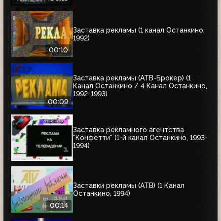
Заставка рекламы (1 канал Останкино,
1992)
00:10
Заставка рекламы (АТВ-Брокер) (1
Канал Останкино / 4 Канал Останкино,
1992-1993)
00:09
Заставка рекламного агентства
"Конфетти" (1-й канал Останкино, 1993-
1994)
Заставки рекламы (АТВ) (1 Канал
Останкино, 1994)
00:14