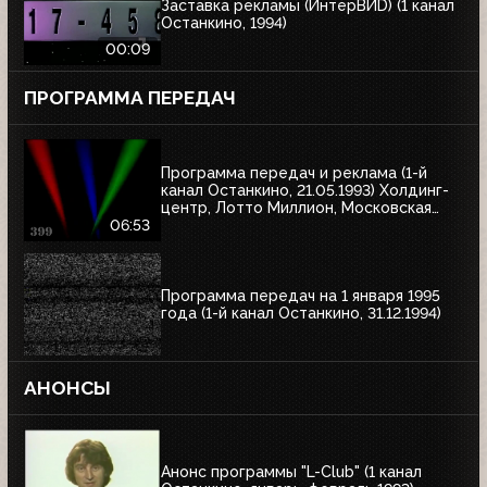
Заставка рекламы (ИнтерВИD) (1 канал
Останкино, 1994)
00:09
ПРОГРАММА ПЕРЕДАЧ
Программа передач и реклама (1-й
канал Останкино, 21.05.1993) Холдинг-
центр, Лотто Миллион, Московская
недвижимость
06:53
Программа передач на 1 января 1995
года (1-й канал Останкино, 31.12.1994)
АНОНСЫ
Анонс программы "L-Club" (1 канал