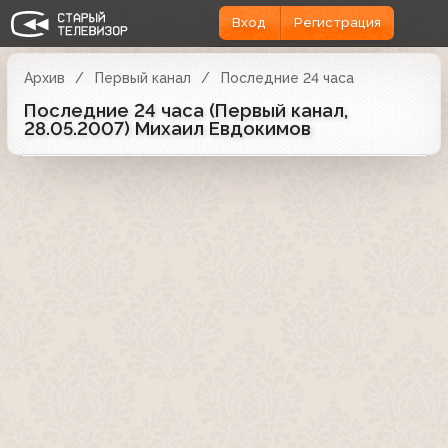
Вход
Регистрация
Архив
Первый канал
Последние 24 часа
Последние 24 часа (Первый канал,
28.05.2007) Михаил Евдокимов