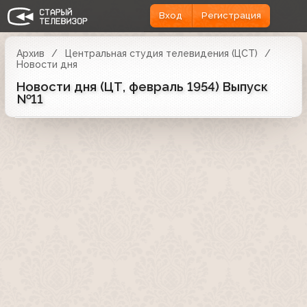
Вход
Регистрация
Архив
Центральная студия телевидения (ЦСТ)
Новости дня
Новости дня (ЦТ, февраль 1954) Выпуск
№11