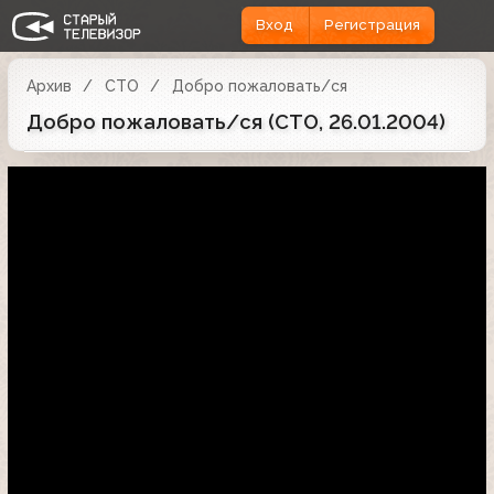
Вход
Регистрация
Архив
СТО
Добро пожаловать/ся
Добро пожаловать/ся (СТО, 26.01.2004)