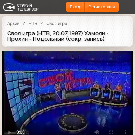
Вход
Регистрация
Архив
НТВ
Своя игра
Своя игра (НТВ, 20.07.1997) Хамоян -
Прохин - Подольный (сокр. запись)