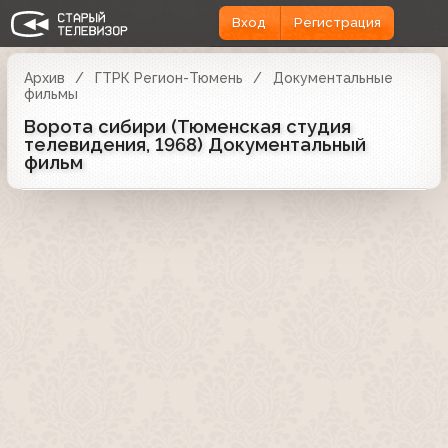
Вход
Регистрация
Архив
ГТРК Регион-Тюмень
Документальные
фильмы
Ворота сибири (Тюменская студия
телевидения, 1968) Документальный
фильм