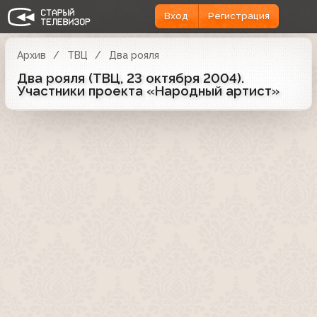
Вход
Регистрация
Архив
ТВЦ
Два рояля
Два рояля (ТВЦ, 23 октября 2004).
Участники проекта «Народный артист»