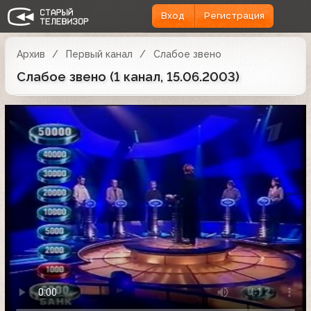
Вход
Регистрация
Архив
Первый канал
Слабое звено
Слабое звено (1 канал, 15.06.2003)