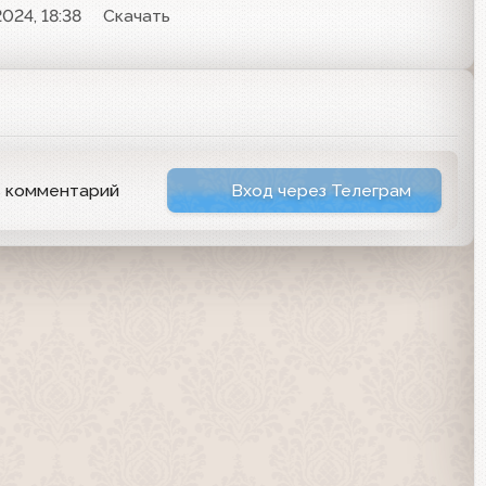
024, 18:38
Скачать
ь комментарий
Вход через Телеграм