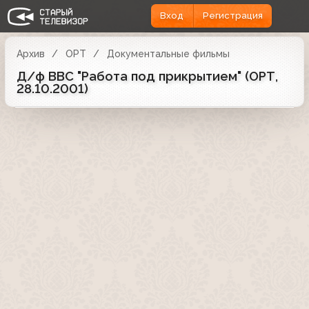
Вход
Регистрация
Архив
ОРТ
Документальные фильмы
Д/ф BBC "Работа под прикрытием" (ОРТ,
28.10.2001)