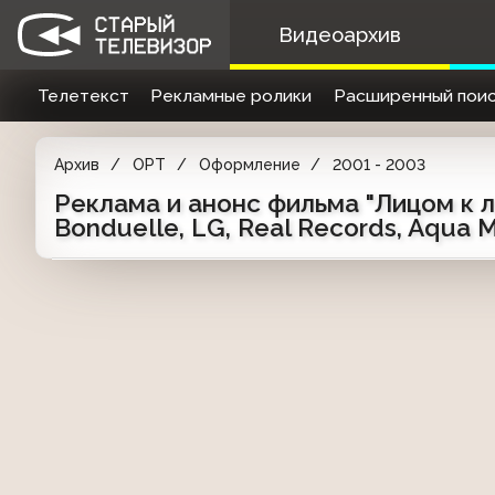
Видеоархив
Телетекст
Рекламные ролики
Расширенный поис
Архив
ОРТ
Оформление
2001 - 2003
Реклама и анонс фильма "Лицом к лиц
Bonduelle, LG, Real Records, Aqua 