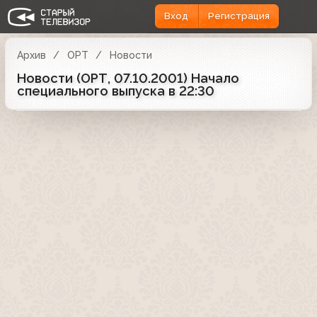
Вход
Регистрация
Архив
ОРТ
Новости
Новости (ОРТ, 07.10.2001) Начало
специального выпуска в 22:30