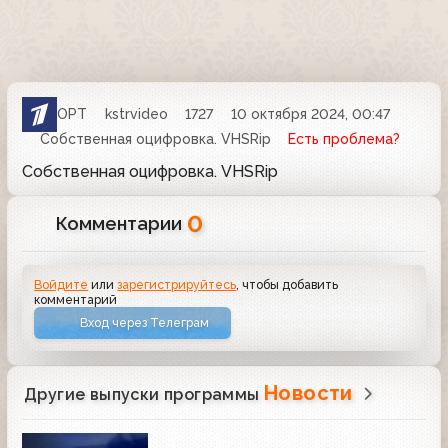
ОРТ
kstrvideo
1727
10 октября 2024, 00:47
Собственная оцифровка. VHSRip
Есть проблема?
Собственная оцифровка. VHSRip
0
Комментарии
Войдите
или
зарегистрируйтесь
, чтобы добавить
комментарий
Вход через Телеграм
Новости
Другие выпуски программы