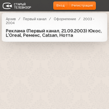
Вход
Регистрация
Архив
Первый канал
Оформление
2003 -
2004
Реклама (Первый канал, 21.09.2003) Юкос,
L'Oreal, Ременс, Catsan, Нотта