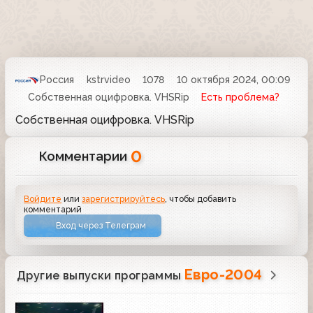
Россия
kstrvideo
1078
10 октября 2024, 00:09
Собственная оцифровка. VHSRip
Есть проблема?
Собственная оцифровка. VHSRip
0
Комментарии
Войдите
или
зарегистрируйтесь
, чтобы добавить
комментарий
Вход через Телеграм
Евро-2004
Другие выпуски программы