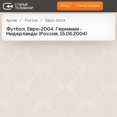
Вход
Регистрация
Архив
Россия
Евро-2004
Футбол. Евро-2004. Германия -
Нидерланды (Россия, 15.06.2004)