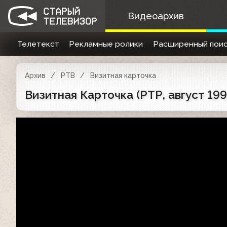
Видеоархив
Телетекст
Рекламные ролики
Расширенный поис
Архив
РТВ
Визитная карточка
Визитная Карточка (РТР, август 199