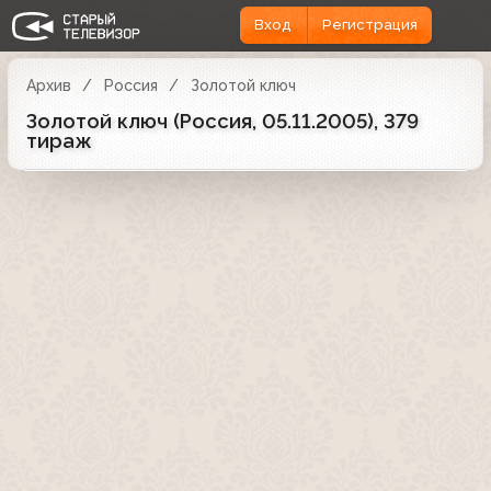
Вход
Регистрация
Архив
Россия
Золотой ключ
Золотой ключ (Россия, 05.11.2005), 379
тираж