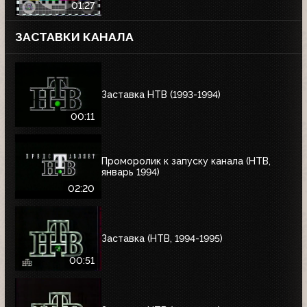
01:27
ЗАСТАВКИ КАНАЛА
Заставка НТВ (1993-1994)
00:11
Проморолик к запуску канала (НТВ,
январь 1994)
02:20
Заставка (НТВ, 1994-1995)
00:51