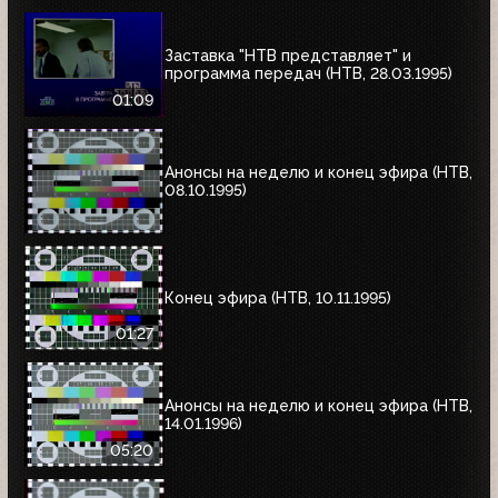
Заставка "НТВ представляет" и
программа передач (НТВ, 28.03.1995)
01:09
Анонсы на неделю и конец эфира (НТВ,
08.10.1995)
Конец эфира (НТВ, 10.11.1995)
01:27
Анонсы на неделю и конец эфира (НТВ,
14.01.1996)
05:20