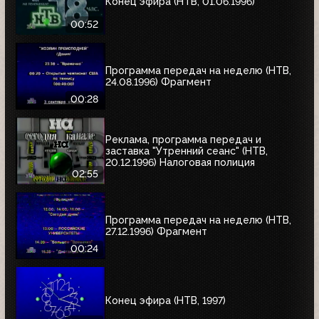
Конец эфира (НТВ, 01.06.1996)
00:52
Программа передач на неделю (НТВ,
24.08.1996) Фрагмент
00:28
Реклама, программа передач и
заставка "Утренний сеанс" (НТВ,
20.12.1996) Налоговая полиция
02:55
Программа передач на неделю (НТВ,
27.12.1996) Фрагмент
00:24
Конец эфира (НТВ, 1997)