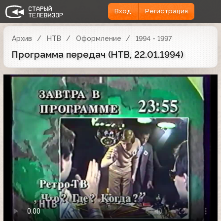
Вход
Регистрация
Архив
НТВ
Оформление
1994 - 1997
Программа передач (НТВ, 22.01.1994)