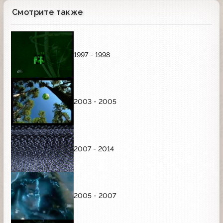
Смотрите также
1997 - 1998
2003 - 2005
2007 - 2014
2005 - 2007