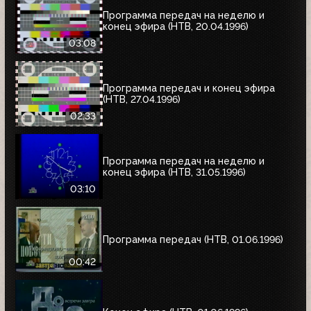
Программа передач на неделю и
конец эфира (НТВ, 20.04.1996)
03:08
Программа передач и конец эфира
(НТВ, 27.04.1996)
02:33
Программа передач на неделю и
конец эфира (НТВ, 31.05.1996)
03:10
Программа передач (НТВ, 01.06.1996)
00:42