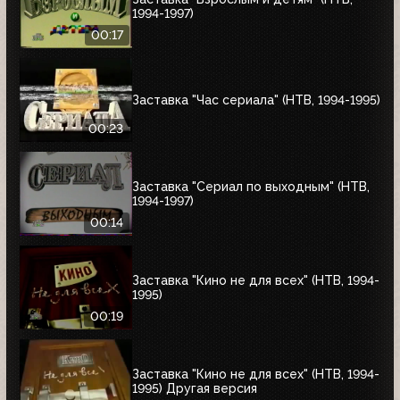
1994-1997)
00:17
Заставка "Час сериала" (НТВ, 1994-1995)
00:23
Заставка "Сериал по выходным" (НТВ,
1994-1997)
00:14
Заставка "Кино не для всех" (НТВ, 1994-
1995)
00:19
Заставка "Кино не для всех" (НТВ, 1994-
1995) Другая версия