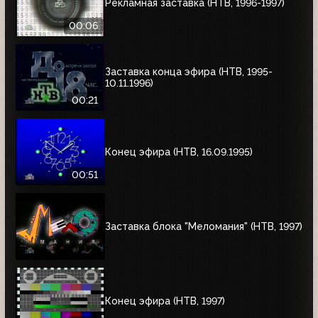
Рекламная заставка (НТВ, 1996-1997)
00:06
Заставка конца эфира (НТВ, 1995-
10.11.1996)
00:21
Конец эфира (НТВ, 16.09.1995)
00:51
Заставка блока "Меломания" (НТВ, 1997)
Конец эфира (НТВ, 1997)