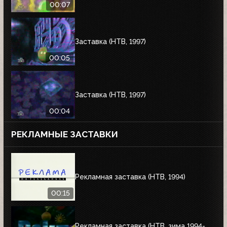
00:07
Заставка (НТВ, 1997)
00:05
Заставка (НТВ, 1997)
00:04
РЕКЛАМНЫЕ ЗАСТАВКИ
Рекламная заставка (НТВ, 1994)
00:15
Рекламная заставка (НТВ, зима 1994-