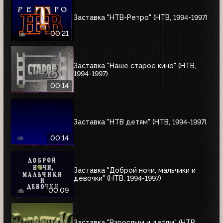
Заставка "НТВ-Ретро" (НТВ, 1994-1997)
00:21
Заставка "Наше старое кино" (НТВ,
1994-1997)
00:14
Заставка "НТВ детям" (НТВ, 1994-1997)
00:14
Заставка "Доброй ночи, мальчики и
девочки" (НТВ, 1994-1997)
00:09
Заставка "Взрослым и детям" (НТВ,