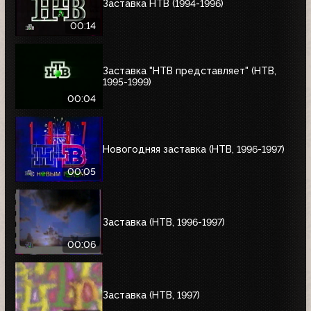
Заставка НТВ (1994-1996)
00:14
Заставка "НТВ представляет" (НТВ,
1995-1999)
00:04
Новогодняя заставка (НТВ, 1996-1997)
00:05
Заставка (НТВ, 1996-1997)
00:06
Заставка (НТВ, 1997)