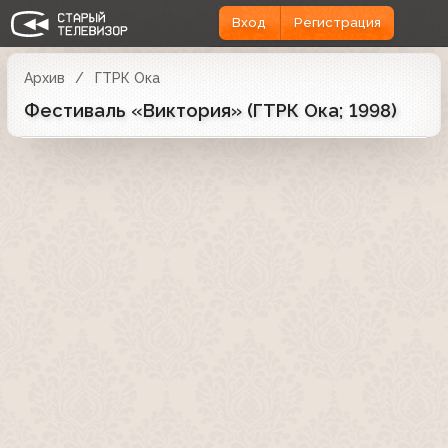
Вход
Регистрация
Архив
ГТРК Ока
Фестиваль «Виктория» (ГТРК Ока; 1998)