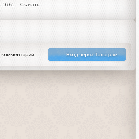
, 16:51
Скачать
ь комментарий
Вход через Телеграм