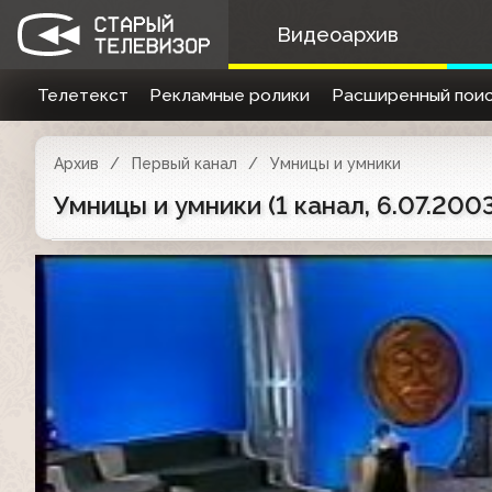
Видеоархив
Телетекст
Рекламные ролики
Расширенный поис
Архив
Первый канал
Умницы и умники
Умницы и умники (1 канал, 6.07.200