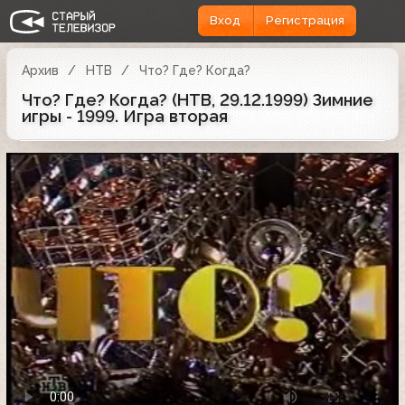
Вход
Регистрация
Архив
НТВ
Что? Где? Когда?
Что? Где? Когда? (НТВ, 29.12.1999) Зимние
игры - 1999. Игра вторая