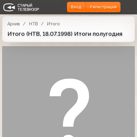
Вход
Регистрация
Архив
НТВ
Итого
Итого (НТВ, 18.07.1998) Итоги полугодия