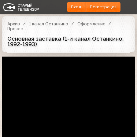
Вход
Регистрация
Архив
1 канал Останкино
Оформление
Прочее
Основная заставка (1-й канал Останкино,
1992-1993)