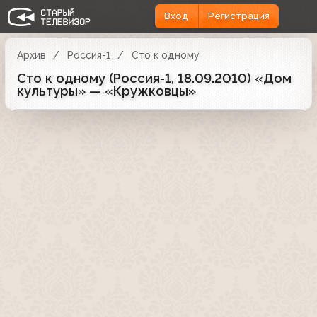
Вход
Регистрация
Архив
Россия-1
Сто к одному
Сто к одному (Россия-1, 18.09.2010) «Дом
культуры» — «Кружковцы»