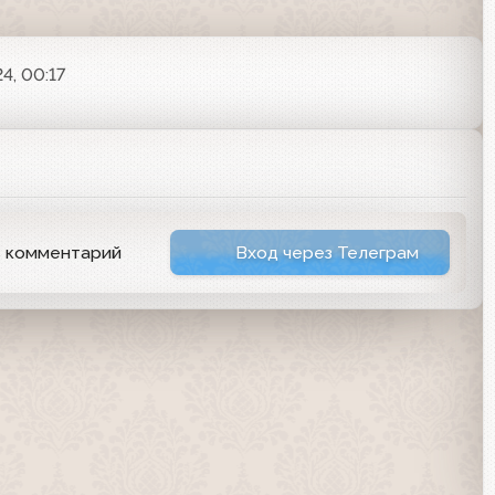
4, 00:17
ь комментарий
Вход через Телеграм