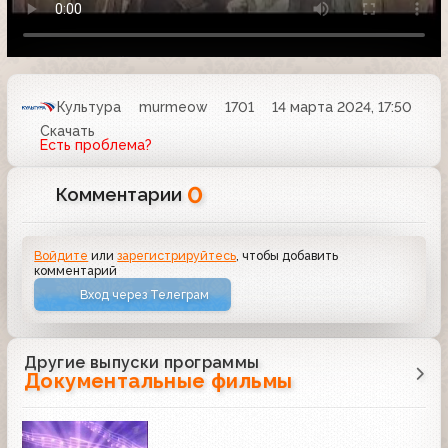
Культура
murmeow
1701
14 марта 2024, 17:50
Скачать
Есть проблема?
0
Комментарии
Войдите
или
зарегистрируйтесь
, чтобы добавить
комментарий
Вход через Телеграм
Другие выпуски программы
Документальные фильмы