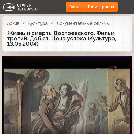
Вход
Регистрация
Архив
Культура
Документальные фильмы
Жизнь и смерть Достоевского. Фильм
третий. Дебют. Цена успеха (Культура,
13.05.2004)