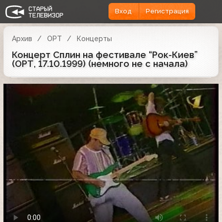
Вход
Регистрация
Архив
ОРТ
Концерты
Концерт Сплин на фестивале “Рок-Киев”
(ОРТ, 17.10.1999) (немного не с начала)