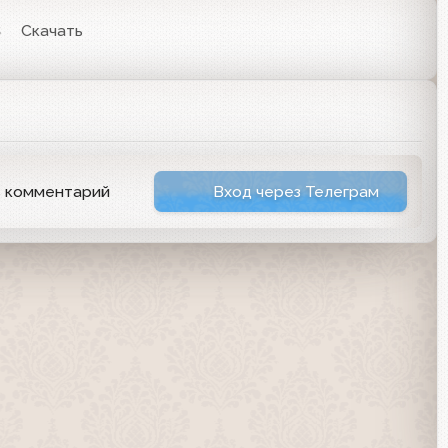
3
Скачать
ь комментарий
Вход через Телеграм