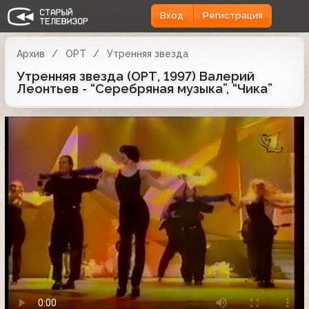
Вход
Регистрация
Архив
ОРТ
Утренняя звезда
Утренняя звезда (ОРТ, 1997) Валерий
Леонтьев - “Серебряная музыка”, “Чика”