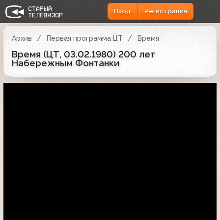
Вход
Регистрация
Архив
Первая программа ЦТ
Время
Время (ЦТ, 03.02.1980) 200 лет
Набережным Фонтанки