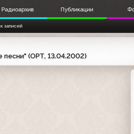
Радиоархив
Публикации
Ф
к записей
песни" (ОРТ, 13.04.2002)